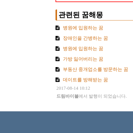
관련된 꿈해몽
병원에 입원하는 꿈
장애인을 간병하는 꿈
병원에 입원하는 꿈
가방 잃어버리는 꿈
부동산 중개업소를 방문하는 꿈
데이트를 방해받는 꿈
2017-08-14 10:12
드림바이블
에서 발행이 되었습니다.