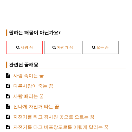
원하는 해몽이 아닌가요?
사람 꿈
자전거 꿈
오는 꿈
관련된 꿈해몽
사람 죽이는 꿈
다른사람이 죽는 꿈
사람 때리는 꿈
신나게 자전거 타는 꿈
자전거를 타고 경사진 곳으로 오르는 꿈
자전거를 타고 비포장도로를 어렵게 달리는 꿈