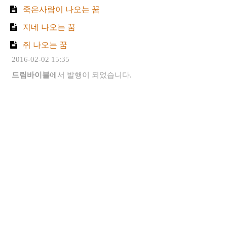
죽은사람이 나오는 꿈
지네 나오는 꿈
쥐 나오는 꿈
2016-02-02 15:35
드림바이블
에서 발행이 되었습니다.