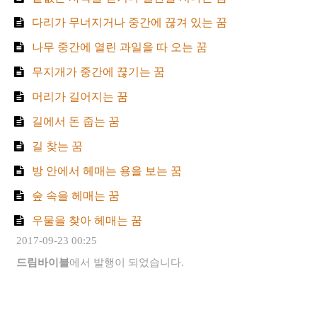
다리가 무너지거나 중간에 끊겨 있는 꿈
나무 중간에 열린 과일을 따 오는 꿈
무지개가 중간에 끊기는 꿈
머리가 길어지는 꿈
길에서 돈 줍는 꿈
길 찾는 꿈
방 안에서 헤매는 용을 보는 꿈
숲 속을 헤매는 꿈
우물을 찾아 헤매는 꿈
2017-09-23 00:25
드림바이블
에서 발행이 되었습니다.