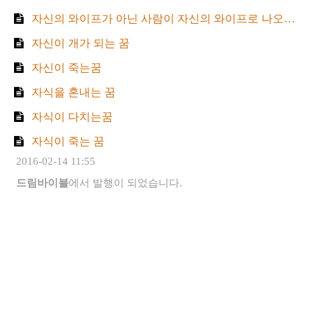
자신의 와이프가 아닌 사람이 자신의 와이프로 나오는 꿈
자신이 개가 되는 꿈
자신이 죽는꿈
자식을 혼내는 꿈
자식이 다치는꿈
자식이 죽는 꿈
2016-02-14 11:55
드림바이블
에서 발행이 되었습니다.