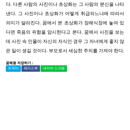
다. 다른 사람의 사진이나 초상화는 그 사람의 분신을 나타
낸다. 그 사진이나 초상화가 어떻게 취급되느냐에 따라서
의미가 달라진다. 꿈에서 본 초상화가 장례식장에 놓여 있
다면 죽음의 위험을 암시한다고 본다. 꿈에서 사진을 보는
데 사진 속 인물이 자신의 자식인 경우 그 자녀에게 좋지 않
은 일이 생길 것이다. 부모로서 세심한 주의를 가져야 한다.
꿈해몽 저장하기 :
트위터
페이스북
네이버 스크랩