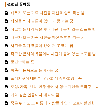
관련된 꿈해몽
배우자 또는 가족 사진을 자신과 함께 찍는 꿈
사진을 찍다 필름이 없어 더 못 찍는 꿈
작고한 은사의 유물이나 사진이 들어 있는 소포를 받는 꿈
배우자 또는 가족 사진을 자신과 함께 찍는 꿈
사진을 찍다 필름이 없어 더 못 찍는 꿈
작고한 은사의 유물이나 사진이 들어 있는 소포를 받는 꿈
문단속하는 꿈
회충이 몸속으로 들어가는 꿈
놀이기구에 내리지 못하고 계속 타고있는꿈
조상, 가족, 친척, 친구 중에서 평소 자신을 도와주는 인물이 나타나는 꿈
게와 같은 인물이나 게좌의 꿈
죽은 뒤에도 그 이름이 사람들의 입에 오르내릴만한 인물이 태어나게 된다.