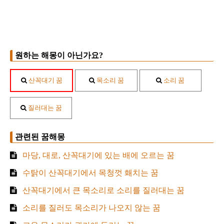
원하는 해몽이 아닌가요?
산꼭대기 꿈
목소리 꿈
소리 꿈
질러대는 꿈
관련된 꿈해몽
마당, 대로, 산꼭대기에 있는 배에 오르는 꿈
수탉이 산꼭대기에서 목청껏 홰치는 꿈
산꼭대기에서 큰 목소리로 소리를 질러대는 꿈
소리를 질러도 목소리가 나오지 않는 꿈