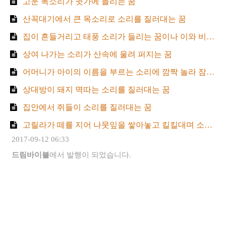
고운 목소리가 귓가에 들리는 꿈
산꼭대기에서 큰 목소리로 소리를 질러대는 꿈
집이 흔들거리고 태풍 소리가 들리는 꿈이나 이와 비슷한 꿈
상여 나가는 소리가 산속에 울려 퍼지는 꿈
어머니가 아이의 이름을 부르는 소리에 깜짝 놀라 잠에서 깨는 꿈
상대방이 돼지 멱따는 소리를 질러대는 꿈
집안에서 쥐들이 소리를 질러대는 꿈
고릴라가 떼를 지어 나뭇잎을 쌓아놓고 킬킬대며 소리를 질러대는 꿈
2017-09-12 06:33
드림바이블
에서 발행이 되었습니다.