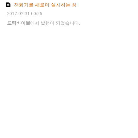
전화기를 새로이 설치하는 꿈
2017-07-31 00:26
드림바이블
에서 발행이 되었습니다.