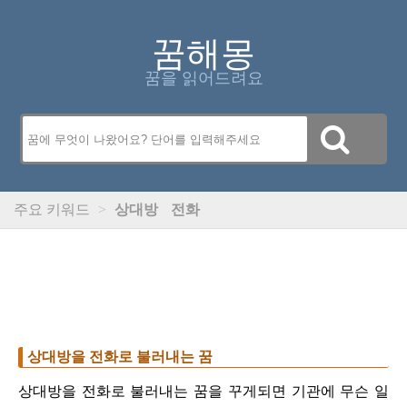
꿈해몽
꿈을 읽어드려요
주요 키워드
>
상대방
전화
상대방을 전화로 불러내는 꿈
상대방을 전화로 불러내는 꿈을 꾸게되면 기관에 무슨 일