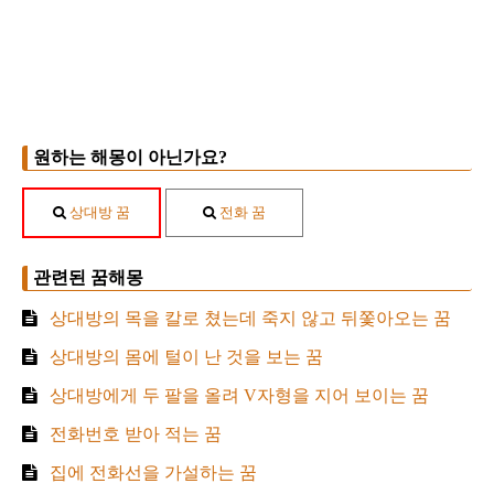
원하는 해몽이 아닌가요?
상대방 꿈
전화 꿈
관련된 꿈해몽
상대방의 목을 칼로 쳤는데 죽지 않고 뒤쫓아오는 꿈
상대방의 몸에 털이 난 것을 보는 꿈
상대방에게 두 팔을 올려 V자형을 지어 보이는 꿈
전화번호 받아 적는 꿈
집에 전화선을 가설하는 꿈