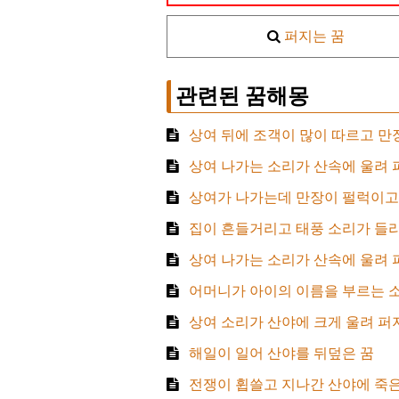
퍼지는 꿈
관련된 꿈해몽
상여 뒤에 조객이 많이 따르고 만
상여 나가는 소리가 산속에 울려 
상여가 나가는데 만장이 펄럭이고
집이 흔들거리고 태풍 소리가 들리
상여 나가는 소리가 산속에 울려 
어머니가 아이의 이름을 부르는 소
상여 소리가 산야에 크게 울려 퍼
해일이 일어 산야를 뒤덮은 꿈
전쟁이 휩쓸고 지나간 산야에 죽은