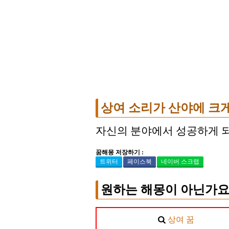
상여 소리가 산야에 크게
자신의 분야에서 성공하게 되
꿈해몽 저장하기 :
트위터
페이스북
네이버 스크랩
원하는 해몽이 아닌가요
상여 꿈