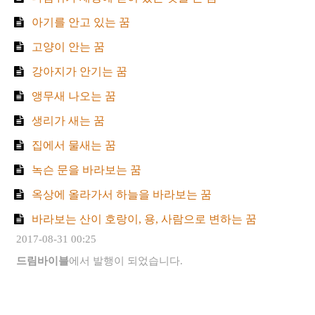
아기를 안고 있는 꿈
고양이 안는 꿈
강아지가 안기는 꿈
앵무새 나오는 꿈
생리가 새는 꿈
집에서 물새는 꿈
녹슨 문을 바라보는 꿈
옥상에 올라가서 하늘을 바라보는 꿈
바라보는 산이 호랑이, 용, 사람으로 변하는 꿈
2017-08-31 00:25
드림바이블
에서 발행이 되었습니다.