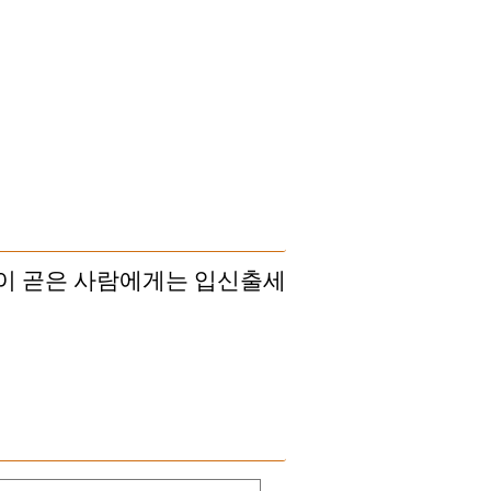
품이 곧은 사람에게는 입신출세