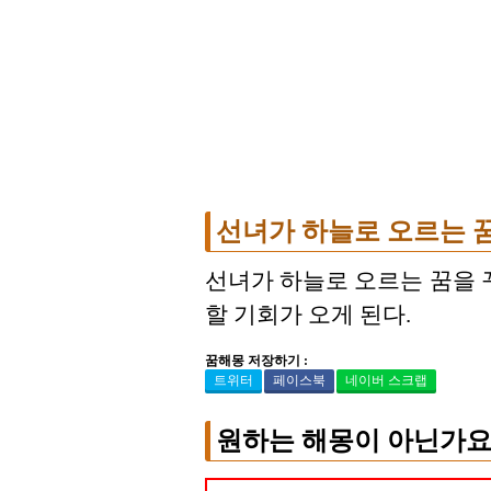
선녀가 하늘로 오르는 
선녀가 하늘로 오르는 꿈을 
할 기회가 오게 된다.
꿈해몽 저장하기 :
트위터
페이스북
네이버 스크랩
원하는 해몽이 아닌가요