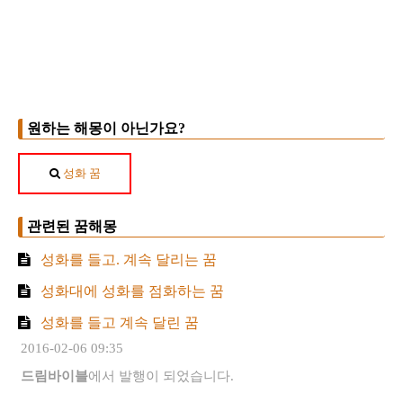
원하는 해몽이 아닌가요?
성화 꿈
관련된 꿈해몽
성화를 들고. 계속 달리는 꿈
성화대에 성화를 점화하는 꿈
성화를 들고 계속 달린 꿈
2016-02-06 09:35
드림바이블
에서 발행이 되었습니다.