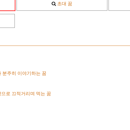
초대 꿈
 분주히 이야기하는 꿈
락으로 끄적거리며 먹는 꿈