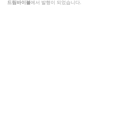
드림바이블
에서 발행이 되었습니다.