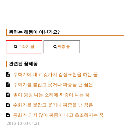
원하는 해몽이 아닌가요?
수화기 꿈
짜증 꿈
관련된 꿈해몽
수화기에 대고 갖가지 감정표현을 하는 꿈
수화기를 붙잡고 웃거나 짜증을 낸 꿈은
벌이 윙윙 나는 소리에 짜증이 나는 꿈
수화기를 붙잡고 웃거나 짜증을 낸 꿈은
통화가 되지 않아 짜증이 나고 초조해지는 꿈
2016-10-03 04:21