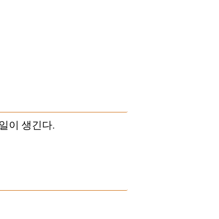
일이 생긴다.