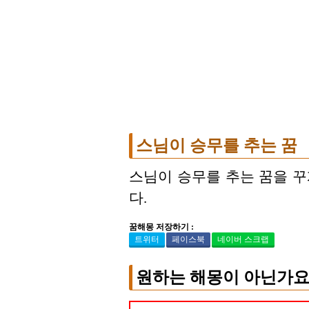
스님이 승무를 추는 꿈
스님이 승무를 추는 꿈을 
다.
꿈해몽 저장하기 :
트위터
페이스북
네이버 스크랩
원하는 해몽이 아닌가요