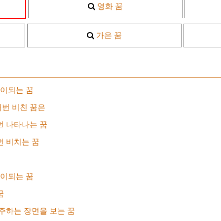
영화 꿈
가은 꿈
이되는 꿈
번 비친 꿈은
번 나타나는 꿈
번 비치는 꿈
이되는 꿈
꿈
연주하는 장면을 보는 꿈