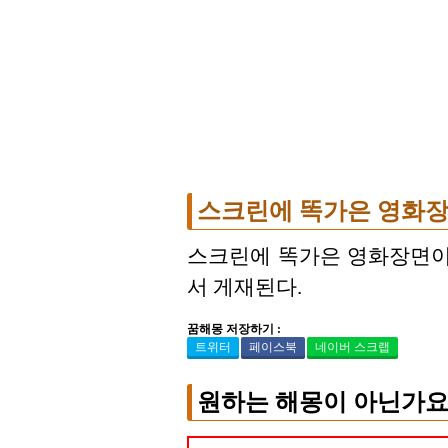
스크린에 똑가은 영화장
스크린에 똑가은 영화장면이
서 게재된다.
꿈해몽 저장하기 :
트위터
페이스북
네이버 스크랩
원하는 해몽이 아닌가요