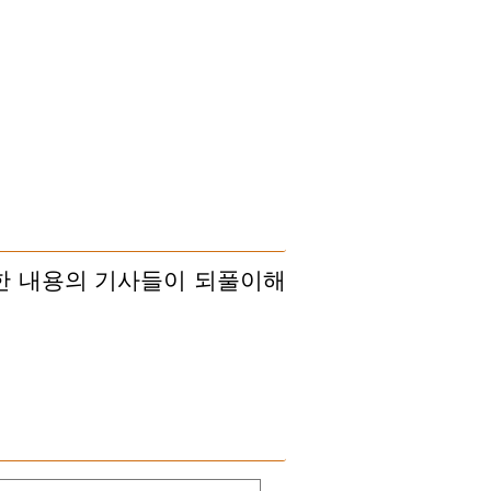
한 내용의 기사들이 되풀이해