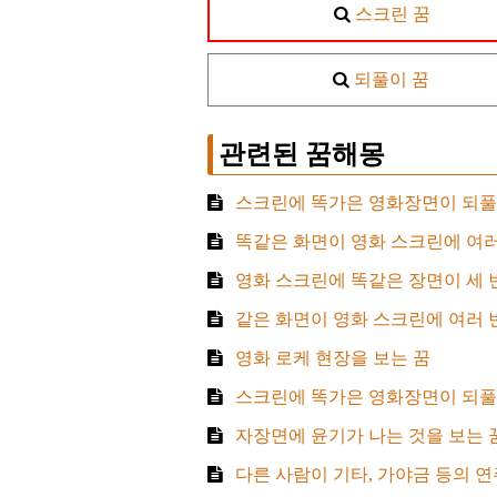
스크린 꿈
되풀이 꿈
관련된 꿈해몽
스크린에 똑가은 영화장면이 되풀
똑같은 화면이 영화 스크린에 여러
영화 스크린에 똑같은 장면이 세 
같은 화면이 영화 스크린에 여러 
영화 로케 현장을 보는 꿈
스크린에 똑가은 영화장면이 되풀
자장면에 윤기가 나는 것을 보는 
다른 사람이 기타, 가야금 등의 