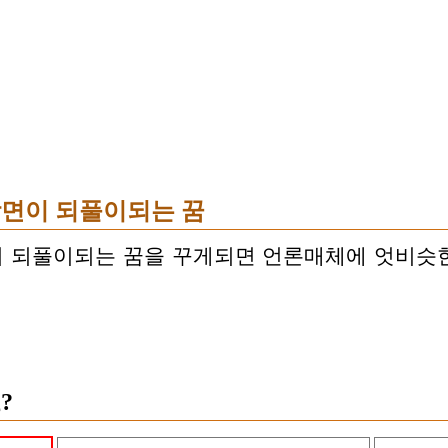
면이 되풀이되는 꿈
 되풀이되는 꿈을 꾸게되면 언론매체에 엇비슷
?