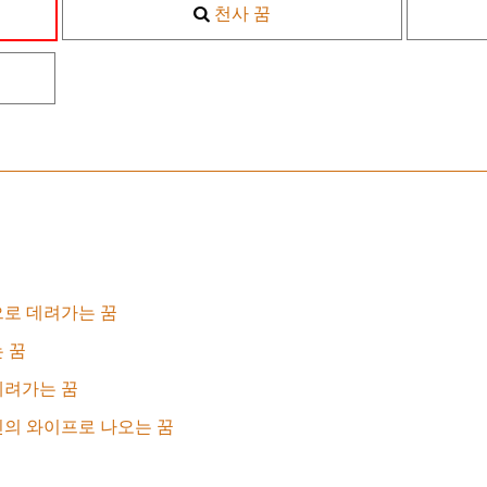
천사 꿈
으로 데려가는 꿈
 꿈
데려가는 꿈
의 와이프로 나오는 꿈