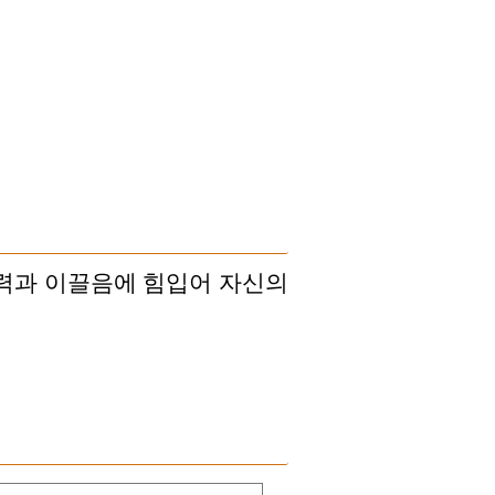
협력과 이끌음에 힘입어 자신의