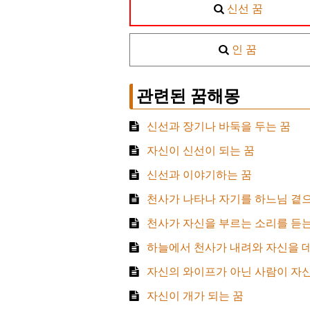
신선 꿈
인 꿈
관련된 꿈해몽
신선과 장기나 바둑을 두는 꿈
자신이 신선이 되는 꿈
신선과 이야기하는 꿈
천사가 나타나 자기를 하느님 곁
천사가 자신을 부르는 소리를 듣는
하늘에서 천사가 내려와 자신을 
자신의 와이프가 아닌 사람이 자신
자신이 개가 되는 꿈