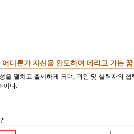
 어디론가 자신을 인도하여 데리고 가는 꿈
명성을 떨치고 출세하게 되며, 귀인 및 실력자의 
조이다.
?