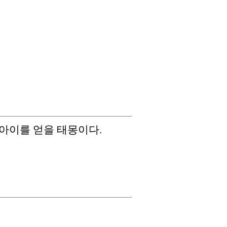
아이를 얻을 태몽이다.