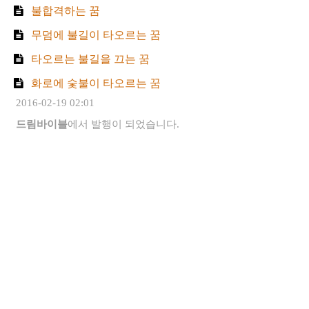
불합격하는 꿈
무덤에 불길이 타오르는 꿈
타오르는 불길을 끄는 꿈
화로에 숯불이 타오르는 꿈
2016-02-19 02:01
드림바이블
에서 발행이 되었습니다.