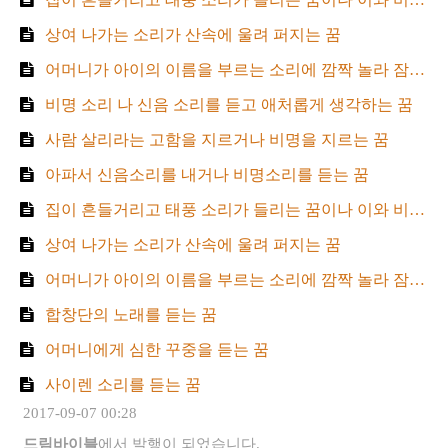
상여 나가는 소리가 산속에 울려 퍼지는 꿈
어머니가 아이의 이름을 부르는 소리에 깜짝 놀라 잠에서 깨는 꿈
비명 소리 나 신음 소리를 듣고 애처롭게 생각하는 꿈
사람 살리라는 고함을 지르거나 비명을 지르는 꿈
아파서 신음소리를 내거나 비명소리를 듣는 꿈
집이 흔들거리고 태풍 소리가 들리는 꿈이나 이와 비슷한 꿈
상여 나가는 소리가 산속에 울려 퍼지는 꿈
어머니가 아이의 이름을 부르는 소리에 깜짝 놀라 잠에서 깨는 꿈
합창단의 노래를 듣는 꿈
어머니에게 심한 꾸중을 듣는 꿈
사이렌 소리를 듣는 꿈
2017-09-07 00:28
드림바이블
에서 발행이 되었습니다.