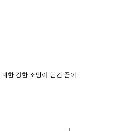
 대한 강한 소망이 담긴 꿈이