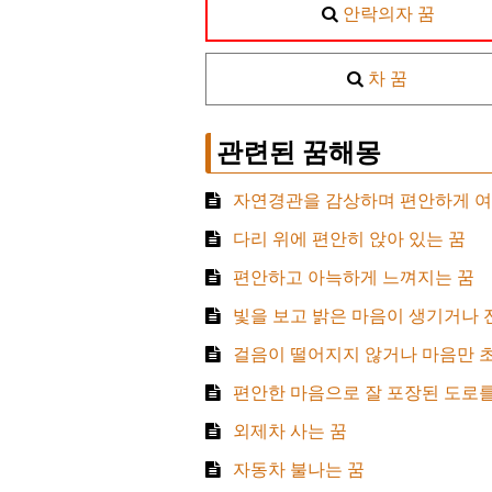
안락의자 꿈
차 꿈
관련된 꿈해몽
자연경관을 감상하며 편안하게 여
다리 위에 편안히 앉아 있는 꿈
편안하고 아늑하게 느껴지는 꿈
빛을 보고 밝은 마음이 생기거나 
걸음이 떨어지지 않거나 마음만 
편안한 마음으로 잘 포장된 도로를
외제차 사는 꿈
자동차 불나는 꿈