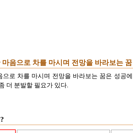
 마음으로 차를 마시며 전망을 바라보는 꿈
으로 차를 마시며 전망을 바라보는 꿈은 성공에
좀 더 분발할 필요가 있다.
?