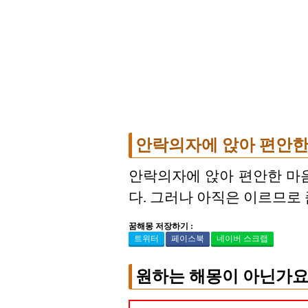
안락의자에 앉아 편안한
안락의자에 앉아 편안한 마음
다. 그러나 아직은 이르므로 
꿈해몽 저장하기 :
트위터
페이스북
네이버 스크랩
원하는 해몽이 아닌가요