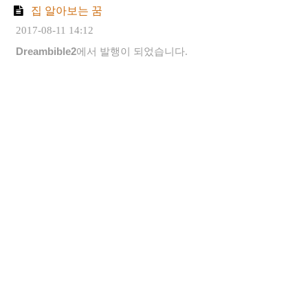
집 알아보는 꿈
2017-08-11 14:12
Dreambible2
에서 발행이 되었습니다.