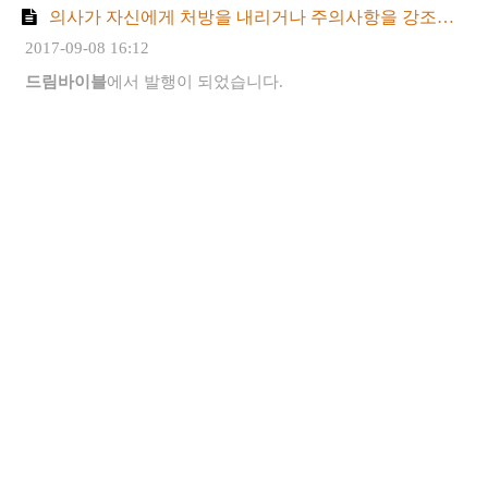
의사가 자신에게 처방을 내리거나 주의사항을 강조하는 꿈
2017-09-08 16:12
드림바이블
에서 발행이 되었습니다.