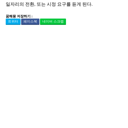
일자리의 전환, 또는 시정 요구를 듣게 된다.
꿈해몽 저장하기 :
트위터
페이스북
네이버 스크랩