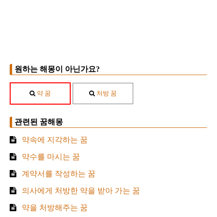
원하는 해몽이 아닌가요?
약 꿈
처방 꿈
관련된 꿈해몽
약속에 지각하는 꿈
약수를 마시는 꿈
계약서를 작성하는 꿈
의사에게 처방한 약을 받아 가는 꿈
약을 처방해주는 꿈