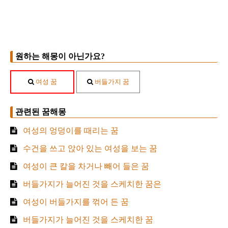
원하는 해몽이 아닌가요?
여성 꿈
버들가지 꿈
관련된 꿈해몽
여성의 엉덩이를 때리는 꿈
수건을 쓰고 앉아 있는 여성을 보는 꿈
여성이 큰 칼을 차거나 빼어 들은 꿈
버들가지가 늘어진 것을 스케치한 꿈은
여성이 버들가지를 꺾어 든 꿈
버들가지가 늘어진 것을 스케치한 꿈