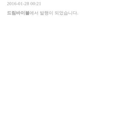
2016-01-28 00:21
드림바이블
에서 발행이 되었습니다.