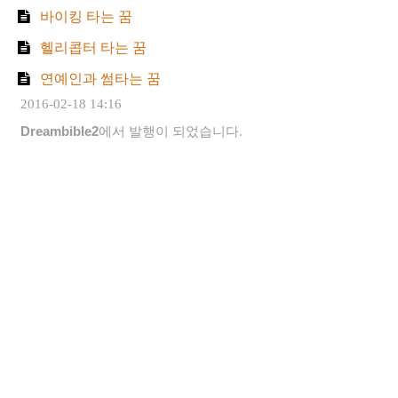
바이킹 타는 꿈
헬리콥터 타는 꿈
연예인과 썸타는 꿈
2016-02-18 14:16
Dreambible2
에서 발행이 되었습니다.