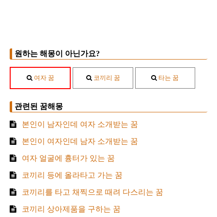
원하는 해몽이 아닌가요?
여자 꿈
코끼리 꿈
타는 꿈
관련된 꿈해몽
본인이 남자인데 여자 소개받는 꿈
본인이 여자인데 남자 소개받는 꿈
여자 얼굴에 흉터가 있는 꿈
코끼리 등에 올라타고 가는 꿈
코끼리를 타고 채찍으로 때려 다스리는 꿈
코끼리 상아제품을 구하는 꿈