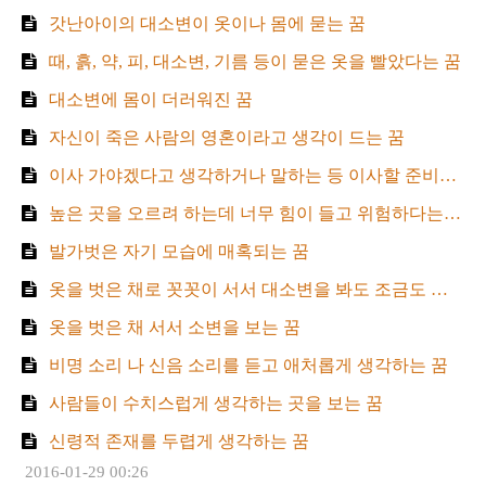
갓난아이의 대소변이 옷이나 몸에 묻는 꿈
때, 흙, 약, 피, 대소변, 기름 등이 묻은 옷을 빨았다는 꿈
대소변에 몸이 더러워진 꿈
자신이 죽은 사람의 영혼이라고 생각이 드는 꿈
이사 가야겠다고 생각하거나 말하는 등 이사할 준비를 하였던 꿈
높은 곳을 오르려 하는데 너무 힘이 들고 위험하다는 생각이 드는 꿈
발가벗은 자기 모습에 매혹되는 꿈
옷을 벗은 채로 꼿꼿이 서서 대소변을 봐도 조금도 부끄럽지 않은 꿈
옷을 벗은 채 서서 소변을 보는 꿈
비명 소리 나 신음 소리를 듣고 애처롭게 생각하는 꿈
사람들이 수치스럽게 생각하는 곳을 보는 꿈
신령적 존재를 두렵게 생각하는 꿈
2016-01-29 00:26