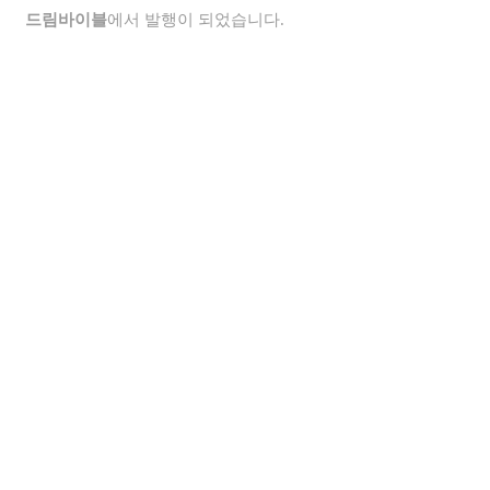
드림바이블
에서 발행이 되었습니다.