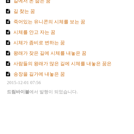
길에서 돈 줍는 꿈
길 찾는 꿈
죽어있는 유니콘의 시체를 보는 꿈
시체를 안고 자는 꿈
시체가 좀비로 변하는 꿈
왕래가 잦은 길에 시체를 내놓은 꿈
사람들의 왕래가 많은 길에 시체를 내놓은 꿈은
송장을 길가에 내놓은 꿈
2015-12-01 07:56
드림바이블
에서 발행이 되었습니다.