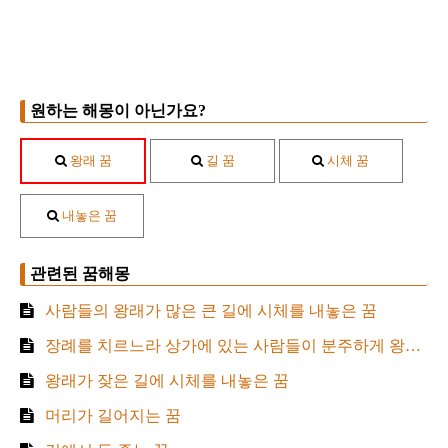
원하는 해몽이 아닌가요?
왕래 꿈
길 꿈
시체 꿈
내놓은 꿈
관련된 꿈해몽
사람들의 왕래가 많은 큰 길에 시체를 내놓은 꿈
장례를 치르느라 상가에 있는 사람들이 분주하게 왕래하는 것을 보는 꿈
왕래가 잦은 길에 시체를 내놓은 꿈
머리가 길어지는 꿈