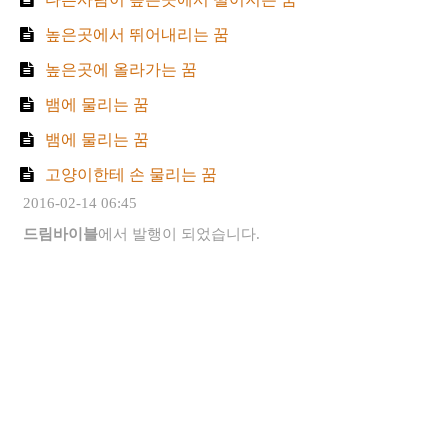
높은곳에서 뛰어내리는 꿈
높은곳에 올라가는 꿈
뱀에 물리는 꿈
뱀에 물리는 꿈
고양이한테 손 물리는 꿈
2016-02-14 06:45
드림바이블
에서 발행이 되었습니다.