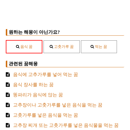
원하는 해몽이 아닌가요?
음식 꿈
고춧가루 꿈
먹는 꿈
관련된 꿈해몽
음식에 고추가루를 넣어 먹는 꿈
음식 장사를 하는 꿈
똥파리가 음식에 앉는 꿈
고추장이나 고춧가루를 넣은 음식을 먹는 꿈
고춧가루를 넣은 음식을 먹는 꿈
고추장 찌개 또는 고춧가루를 넣은 음식물을 먹는 꿈