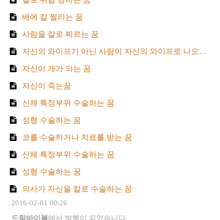
배에 칼 찔리는 꿈
사람을 칼로 찌르는 꿈
자신의 와이프가 아닌 사람이 자신의 와이프로 나오는 꿈
자신이 개가 되는 꿈
자신이 죽는꿈
신체 특정부위 수술하는 꿈
성형 수술하는 꿈
코를 수술하거나 치료를 받는 꿈
신체 특정부위 수술하는 꿈
성형 수술하는 꿈
의사가 자신을 칼로 수술하는 꿈
2016-02-01 00:26
드림바이블
에서 발행이 되었습니다.