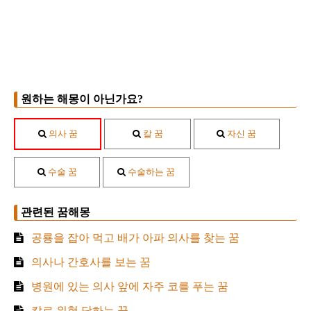
원하는 해몽이 아닌가요?
의사 꿈
칼 꿈
자신 꿈
수술 꿈
수술하는 꿈
관련된 꿈해몽
공룡을 잡아 먹고 배가 아파 의사를 찾는 꿈
의사나 간호사를 보는 꿈
병원에 있는 의사 앞에 자주 코를 푸는 꿈
칼로 위협 당하는 꿈