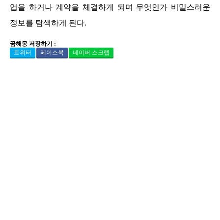
업을 하거나 계약을 체결하게 되며 무엇인가 비밀스러운
정보를 탐색하게 된다.
꿈해몽 저장하기 :
트위터
페이스북
네이버 스크랩