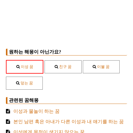
원하는 해몽이 아닌가요?
이성 꿈
친구 꿈
이불 꿈
덮는 꿈
관련된 꿈해몽
이성과 물놀이 하는 꿈
본인 남편 혹은 아내가 다른 이성과 내 얘기를 하는 꿈
이성에게 목적이 생기지 않으는 꿈