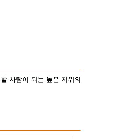
할 사람이 되는 높은 지위의