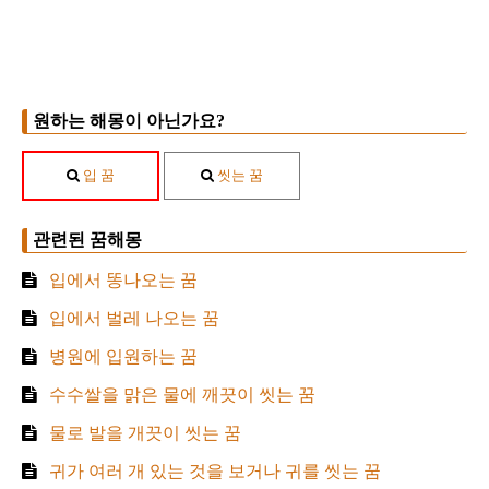
원하는 해몽이 아닌가요?
입 꿈
씻는 꿈
관련된 꿈해몽
입에서 똥나오는 꿈
입에서 벌레 나오는 꿈
병원에 입원하는 꿈
수수쌀을 맑은 물에 깨끗이 씻는 꿈
물로 발을 개끗이 씻는 꿈
귀가 여러 개 있는 것을 보거나 귀를 씻는 꿈