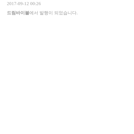
2017-09-12 00:26
드림바이블
에서 발행이 되었습니다.