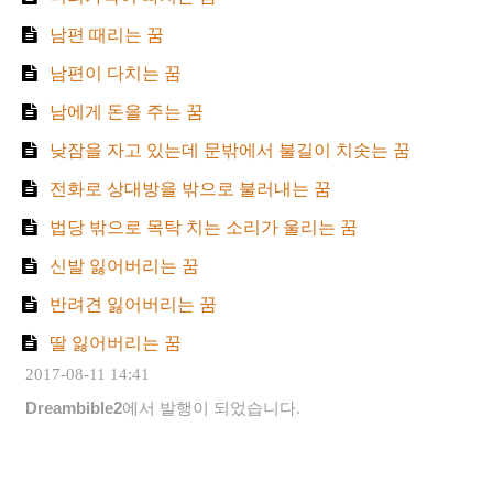
남편 때리는 꿈
남편이 다치는 꿈
남에게 돈을 주는 꿈
낮잠을 자고 있는데 문밖에서 불길이 치솟는 꿈
전화로 상대방을 밖으로 불러내는 꿈
법당 밖으로 목탁 치는 소리가 울리는 꿈
신발 잃어버리는 꿈
반려견 잃어버리는 꿈
딸 잃어버리는 꿈
2017-08-11 14:41
Dreambible2
에서 발행이 되었습니다.