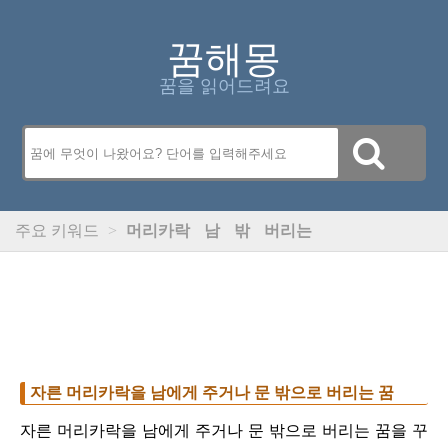
꿈해몽
꿈을 읽어드려요
주요 키워드
>
머리카락
남
밖
버리는
자른 머리카락을 남에게 주거나 문 밖으로 버리는 꿈
자른 머리카락을 남에게 주거나 문 밖으로 버리는 꿈을 꾸