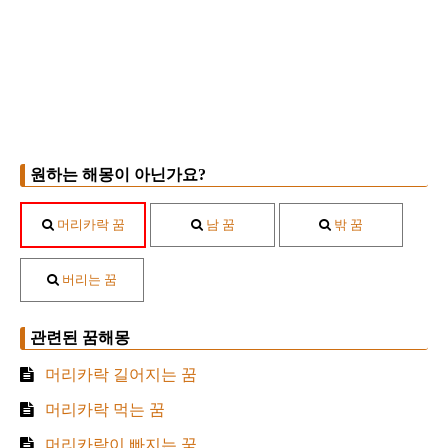
원하는 해몽이 아닌가요?
머리카락 꿈
남 꿈
밖 꿈
버리는 꿈
관련된 꿈해몽
머리카락 길어지는 꿈
머리카락 먹는 꿈
머리카락이 빠지는 꿈