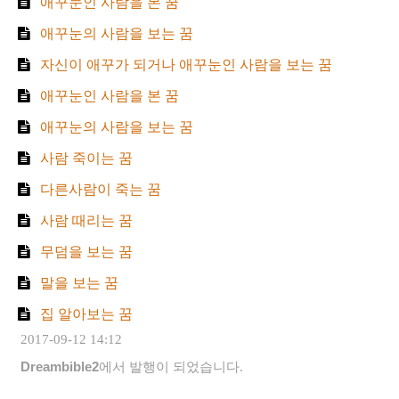
애꾸눈인 사람을 본 꿈
애꾸눈의 사람을 보는 꿈
자신이 애꾸가 되거나 애꾸눈인 사람을 보는 꿈
애꾸눈인 사람을 본 꿈
애꾸눈의 사람을 보는 꿈
사람 죽이는 꿈
다른사람이 죽는 꿈
사람 때리는 꿈
무덤을 보는 꿈
말을 보는 꿈
집 알아보는 꿈
2017-09-12 14:12
Dreambible2
에서 발행이 되었습니다.