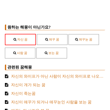
원하는 해몽이 아닌가요?
자신 꿈
애꾸 꿈
애꾸눈 꿈
사람 꿈
보는 꿈
관련된 꿈해몽
자신의 와이프가 아닌 사람이 자신의 와이프로 나오는 꿈
자신이 개가 되는 꿈
자신이 죽는꿈
자신이 애꾸가 되거나 애꾸눈인 사람을 보는 꿈