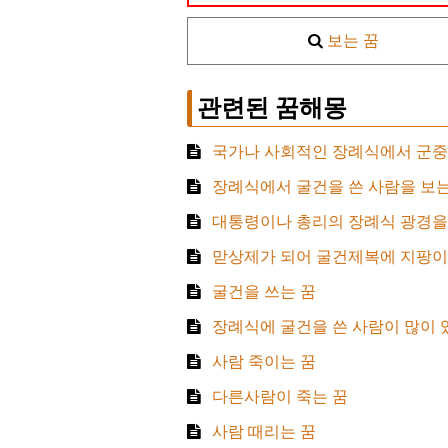
보는 꿈
관련된 꿈해몽
국가나 사회적인 장례식에서 군중
장례식에서 굴건을 쓴 사람을 보는
대통령이나 총리의 장례식 광경을
맏상제가 되어 굴건제복에 지팡이
굴건을 쓰는 꿈
장례식에 굴건을 쓴 사람이 많이 
사람 죽이는 꿈
다른사람이 죽는 꿈
사람 때리는 꿈