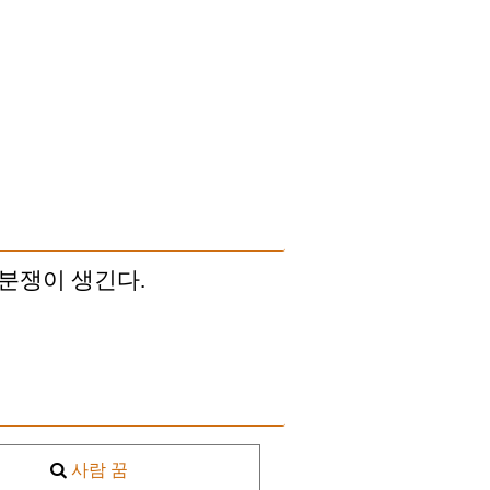
분쟁이 생긴다.
사람 꿈