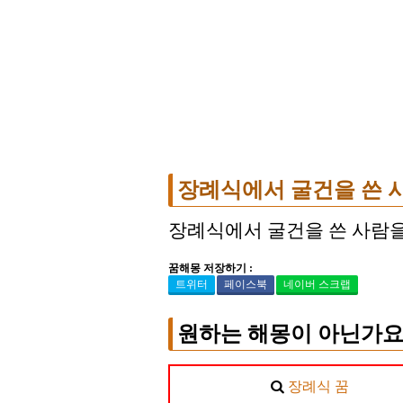
장례식에서 굴건을 쓴 
장례식에서 굴건을 쓴 사람을
꿈해몽 저장하기 :
트위터
페이스북
네이버 스크랩
원하는 해몽이 아닌가요
장례식 꿈