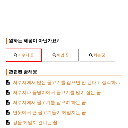
원하는 해몽이 아닌가요?
저수지 꿈
헤엄 꿈
치는 꿈
관련된 꿈해몽
저수지에서 많은 물고기를 잡으면 안 된다고 생각하는 꿈
저수지나 웅덩이에서 물고기를 많이 잡는 꿈
저수지에서 물고기를 잡으려 하는 꿈
연못에서 큰 물고기들이 헤엄치는 꿈
강을 헤엄쳐 건너는 꿈