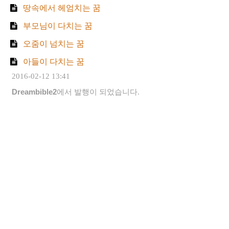
땅속에서 헤엄치는 꿈
부모님이 다치는 꿈
오줌이 넘치는 꿈
아들이 다치는 꿈
2016-02-12 13:41
Dreambible2
에서 발행이 되었습니다.