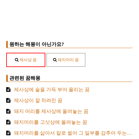
원하는 해몽이 아닌가요?
제사상 꿈
돼지머리 꿈
관련된 꿈해몽
제사상에 술을 가득 부어 올리는 꿈
제사상이 잘 차려진 꿈
돼지 머리를 제사상에 올려놓는 꿈
돼지머리를 고삿상에 올려놓는 꿈
돼지머리를 삶아서 칼로 썰어 그 일부를 감추어 두는 꿈