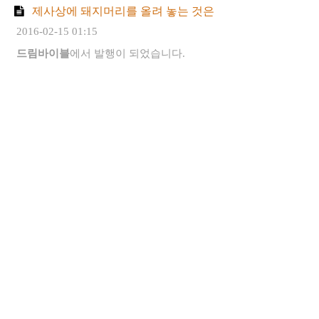
제사상에 돼지머리를 올려 놓는 것은
2016-02-15 01:15
드림바이블
에서 발행이 되었습니다.