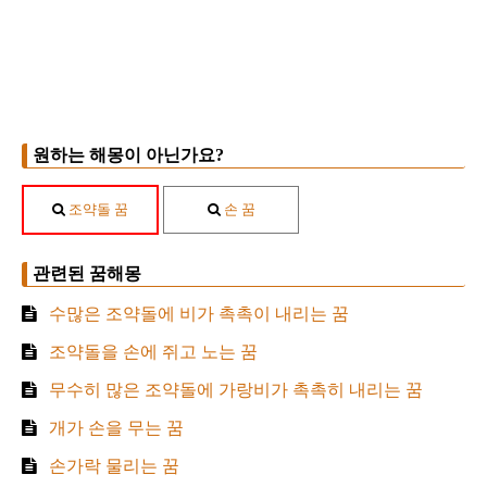
원하는 해몽이 아닌가요?
조약돌 꿈
손 꿈
관련된 꿈해몽
수많은 조약돌에 비가 촉촉이 내리는 꿈
조약돌을 손에 쥐고 노는 꿈
무수히 많은 조약돌에 가랑비가 촉촉히 내리는 꿈
개가 손을 무는 꿈
손가락 물리는 꿈