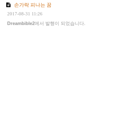
손가락 피나는 꿈
2017-08-31 11:26
Dreambible2
에서 발행이 되었습니다.