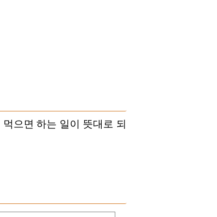
 먹으면 하는 일이 뜻대로 되