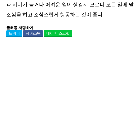
과 시비가 붙거나 어려운 일이 생길지 모르니 모든 일에 말
조심을 하고 조심스럽게 행동하는 것이 좋다.
꿈해몽 저장하기 :
트위터
페이스북
네이버 스크랩