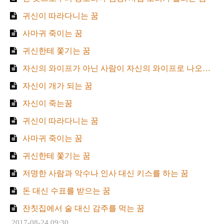
귀신이 따라다니는 꿈
사마귀 죽이는 꿈
귀신한테 쫓기는 꿈
자신의 와이프가 아닌 사람이 자신의 와이프로 나오는 꿈
자신이 개가 되는 꿈
자신이 죽는꿈
귀신이 따라다니는 꿈
사마귀 죽이는 꿈
귀신한테 쫓기는 꿈
저명한 사람과 악수나 인사 대신 키스를 하는 꿈
돈 대신 수표를 받으는 꿈
잔칫집에서 술 대신 감주를 먹는 꿈
2017-08-24 09:30