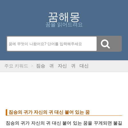
꿈해몽
꿈을 읽어드려요
주요 키워드
>
짐승
귀
자신
귀
대신
짐승의 귀가 자신의 귀 대신 붙어 있는 꿈
짐승의 귀가 자신의 귀 대신 붙어 있는 꿈을 꾸게되면 불길