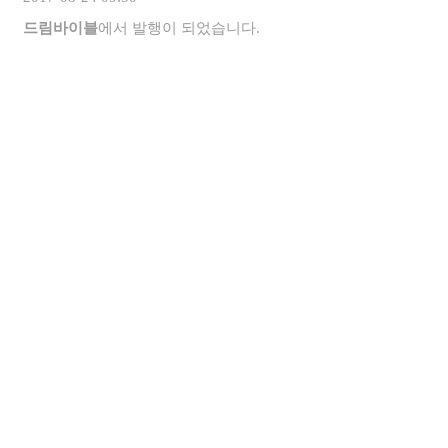
드림바이블
에서 발행이 되었습니다.