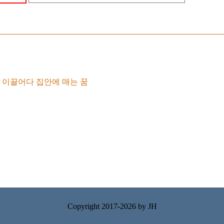
 이끌어다 집안에 매는 꿈
Copyright 2017-2026 by
JH