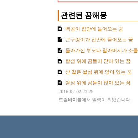
관련된 꿈해몽
백곰이 집안에 들어오는 꿈
큰구렁이가 집안에 들어오는 꿈
돌아가신 부모나 할아버지가 소를
쌀섬 위에 곰들이 앉아 있는 꿈
산 같은 쌀섬 위에 앉아 있는 꿈
쌀섬 위에 곰들이 앉아 있는 꿈
2016-02-02 23:29
드림바이블
에서 발행이 되었습니다.