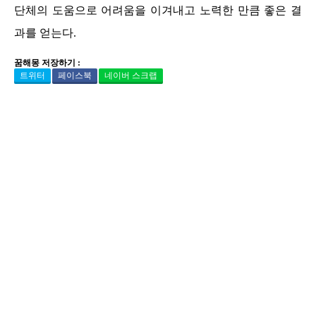
단체의 도움으로 어려움을 이겨내고 노력한 만큼 좋은 결
과를 얻는다.
꿈해몽 저장하기 :
트위터
페이스북
네이버 스크랩