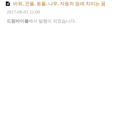
바위, 건물, 동물, 나무, 자동차 등에 치이는 꿈
2017-08-03 21:00
드림바이블
에서 발행이 되었습니다.