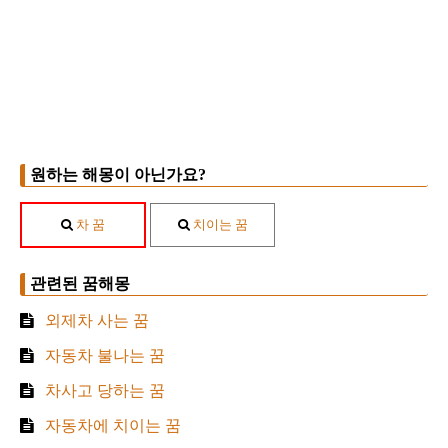
원하는 해몽이 아닌가요?
차 꿈
치이는 꿈
관련된 꿈해몽
외제차 사는 꿈
자동차 불나는 꿈
차사고 당하는 꿈
자동차에 치이는 꿈