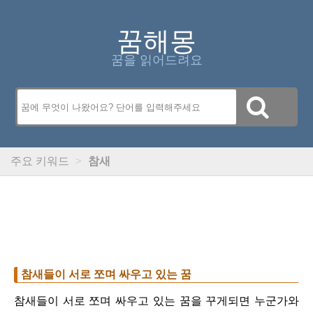
꿈해몽
꿈을 읽어드려요
주요 키워드
>
참새
참새들이 서로 쪼며 싸우고 있는 꿈
참새들이 서로 쪼며 싸우고 있는 꿈을 꾸게되면 누군가와