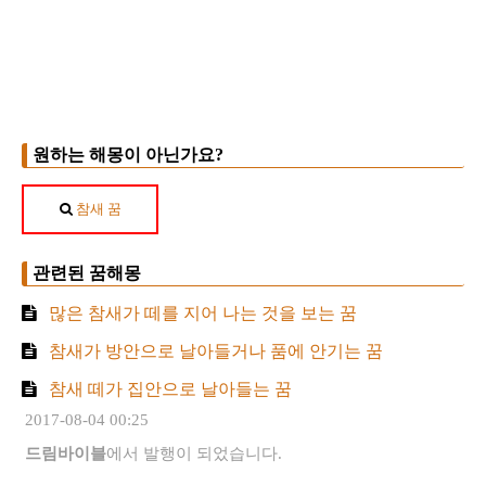
원하는 해몽이 아닌가요?
참새 꿈
관련된 꿈해몽
많은 참새가 떼를 지어 나는 것을 보는 꿈
참새가 방안으로 날아들거나 품에 안기는 꿈
참새 떼가 집안으로 날아들는 꿈
2017-08-04 00:25
드림바이블
에서 발행이 되었습니다.