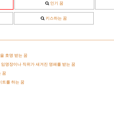
인기 꿈
키스하는 꿈
을 호명 받는 꿈
 임명장이나 직위가 새겨진 명패를 받는 꿈
 꿈
이트를 하는 꿈