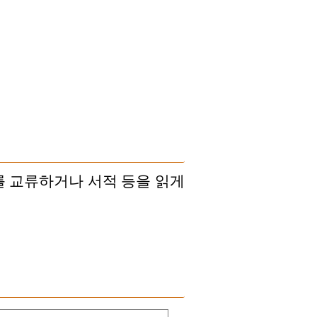
 교류하거나 서적 등을 읽게