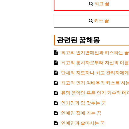
최고 꿈
키스 꿈
관련된 꿈해몽
최고의 인기연예인과 키스하는 꿈
최고의 통치자로부터 자신의 이름
단체의 지도자나 최고 관리자에게
최고의 인기 여배우와 키스를 하는
유명 음악인 혹은 인기 가수와 데
인기인과 입 맞추는 꿈
연예인 집에 가는 꿈
연예인과 술마시는 꿈