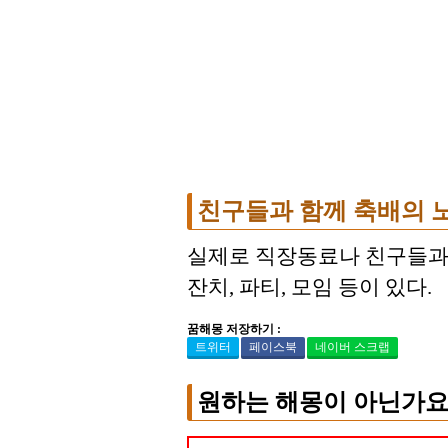
친구들과 함께 축배의 
실제로 직장동료나 친구들과 
잔치, 파티, 모임 등이 있다.
꿈해몽 저장하기 :
트위터
페이스북
네이버 스크랩
원하는 해몽이 아닌가요