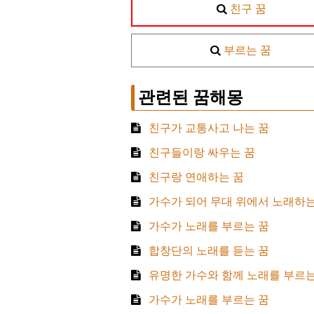
친구 꿈
부르는 꿈
관련된 꿈해몽
친구가 교통사고 나는 꿈
친구들이랑 싸우는 꿈
친구랑 연애하는 꿈
가수가 되어 무대 위에서 노래하는
가수가 노래를 부르는 꿈
합창단의 노래를 듣는 꿈
유명한 가수와 함께 노래를 부르는
가수가 노래를 부르는 꿈