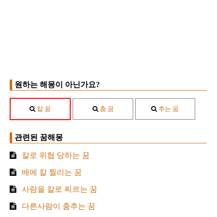
원하는 해몽이 아닌가요?
칼 꿈
춤 꿈
추는 꿈
관련된 꿈해몽
칼로 위협 당하는 꿈
배에 칼 찔리는 꿈
사람을 칼로 찌르는 꿈
다른사람이 춤추는 꿈