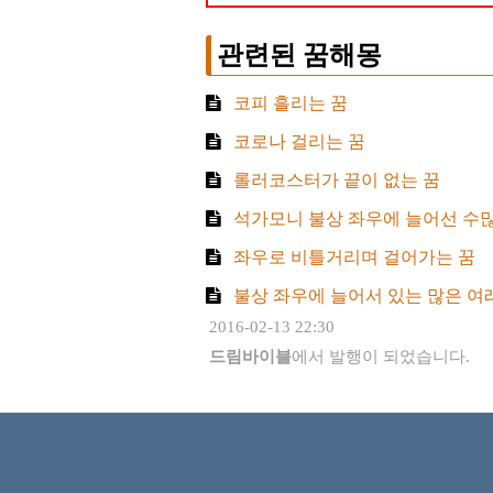
관련된 꿈해몽
코피 흘리는 꿈
코로나 걸리는 꿈
롤러코스터가 끝이 없는 꿈
석가모니 불상 좌우에 늘어선 수많
좌우로 비틀거리며 걸어가는 꿈
불상 좌우에 늘어서 있는 많은 여
2016-02-13 22:30
드림바이블
에서 발행이 되었습니다.