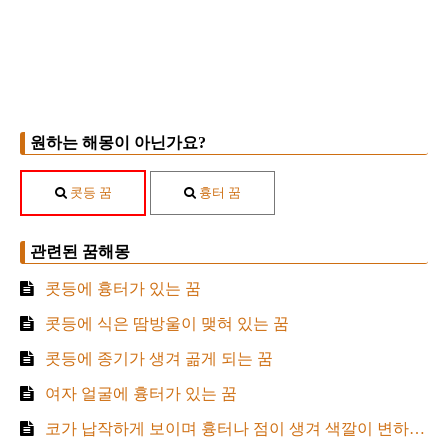
원하는 해몽이 아닌가요?
콧등 꿈
흉터 꿈
관련된 꿈해몽
콧등에 흉터가 있는 꿈
콧등에 식은 땀방울이 맺혀 있는 꿈
콧등에 종기가 생겨 곪게 되는 꿈
여자 얼굴에 흉터가 있는 꿈
코가 납작하게 보이며 흉터나 점이 생겨 색깔이 변하는 꿈