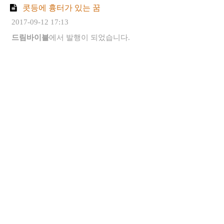
콧등에 흉터가 있는 꿈
2017-09-12 17:13
드림바이블
에서 발행이 되었습니다.