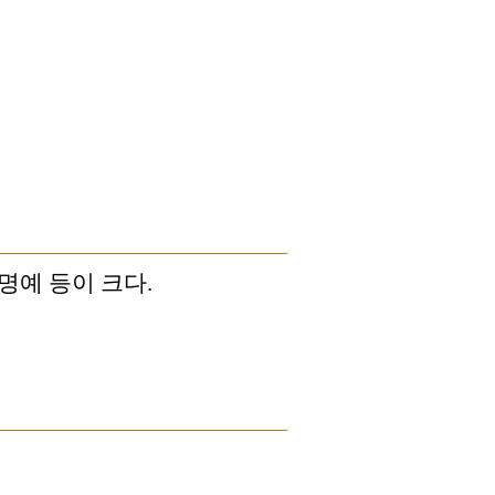
명예 등이 크다.